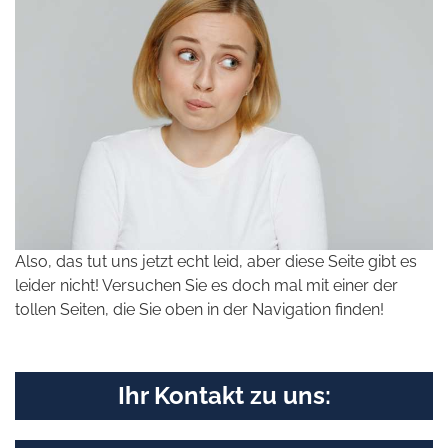
Also, das tut uns jetzt echt leid, aber diese Seite gibt es
leider nicht! Versuchen Sie es doch mal mit einer der
tollen Seiten, die Sie oben in der Navigation finden!
Ihr Kontakt zu uns: