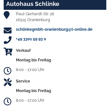
Autohaus Schlinke
Paul-Gerhardt-Str. 26
16515 Oranienburg
schlinkegmbh-oranienburg@t-online.de
+49 3301 59 93 0
Verkauf
Montag bis Freitag
8.00 - 17.00 Uhr
Service
Montag bis Freitag
8.00 - 17.00 Uhr