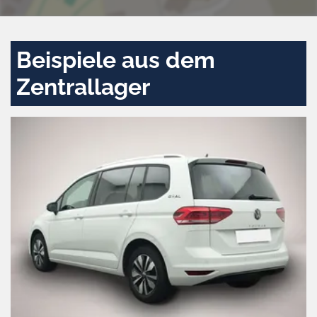
Beispiele aus dem
Zentrallager