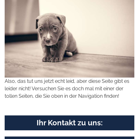
Also, das tut uns jetzt echt leid, aber diese Seite gibt es
leider nicht! Versuchen Sie es doch mal mit einer der
tollen Seiten, die Sie oben in der Navigation finden!
Ihr Kontakt zu uns: