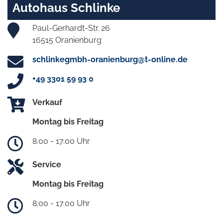
Autohaus Schlinke
Paul-Gerhardt-Str. 26
16515 Oranienburg
schlinkegmbh-oranienburg@t-online.de
+49 3301 59 93 0
Verkauf
Montag bis Freitag
8.00 - 17.00 Uhr
Service
Montag bis Freitag
8.00 - 17.00 Uhr