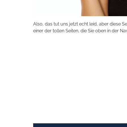
Also, das tut uns jetzt echt leid, aber diese S
einer der tollen Seiten, die Sie oben in der Na