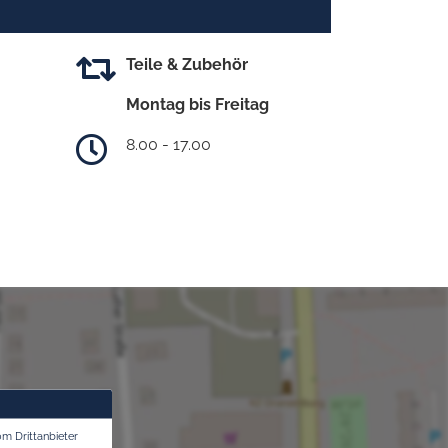
Teile & Zubehör
Montag bis Freitag
8.00 - 17.00
om Drittanbieter