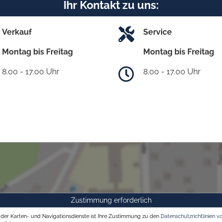
Ihr Kontakt zu uns:
Verkauf
Service
Montag bis Freitag
Montag bis Freitag
8.00 - 17.00 Uhr
8.00 - 17.00 Uhr
Zustimmung erforderlich
g der Karten- und Navigationsdienste ist Ihre Zustimmung zu den
Datenschutzrichtlinien v