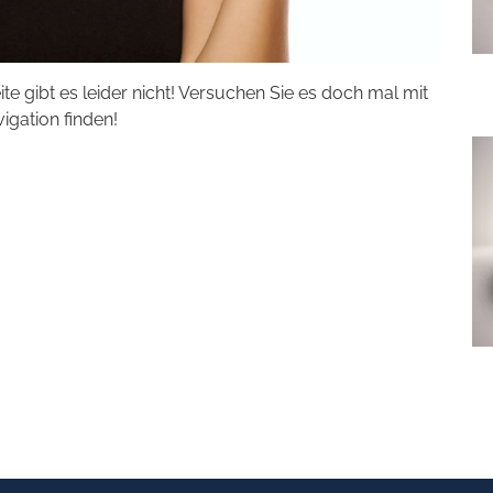
eite gibt es leider nicht! Versuchen Sie es doch mal mit
vigation finden!