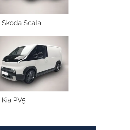
Skoda Scala
Kia PV5