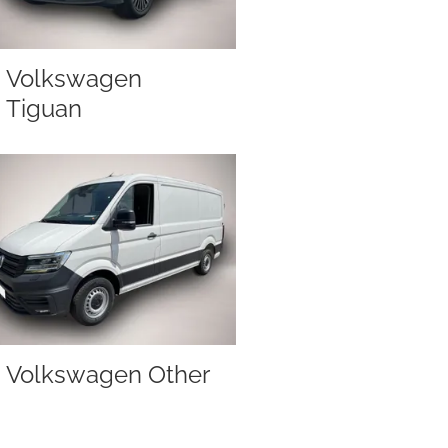
Volkswagen
Tiguan
Volkswagen Other