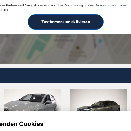
g der Karten- und Navigationsdienste ist Ihre Zustimmung zu den
Datenschutzrichtlinien v
rlich.
Zustimmen und aktivieren
enden Cookies