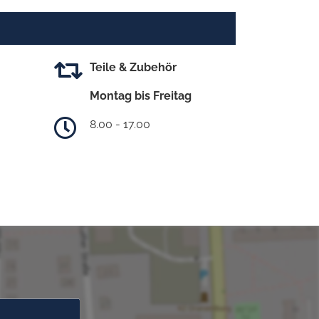
Teile & Zubehör
Montag bis Freitag
8.00 - 17.00