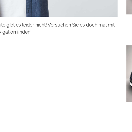
eite gibt es leider nicht! Versuchen Sie es doch mal mit
vigation finden!