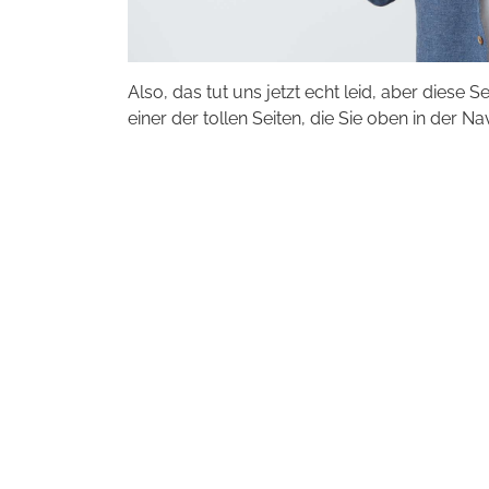
Also, das tut uns jetzt echt leid, aber diese S
einer der tollen Seiten, die Sie oben in der Na