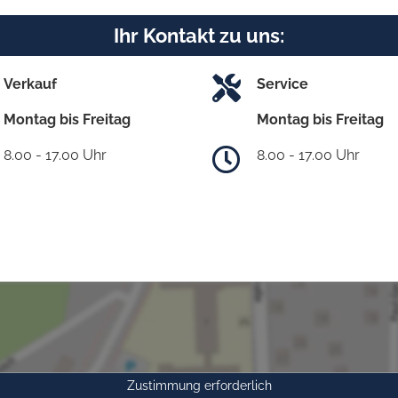
Ihr Kontakt zu uns:
Verkauf
Service
Montag bis Freitag
Montag bis Freitag
8.00 - 17.00 Uhr
8.00 - 17.00 Uhr
Zustimmung erforderlich