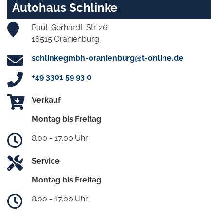
Autohaus Schlinke
Paul-Gerhardt-Str. 26
16515 Oranienburg
schlinkegmbh-oranienburg@t-online.de
+49 3301 59 93 0
Verkauf
Montag bis Freitag
8.00 - 17.00 Uhr
Service
Montag bis Freitag
8.00 - 17.00 Uhr