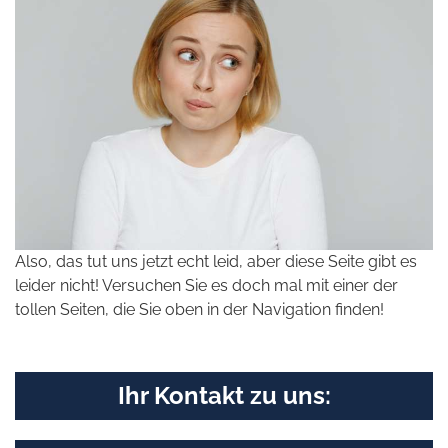
Also, das tut uns jetzt echt leid, aber diese Seite gibt es
leider nicht! Versuchen Sie es doch mal mit einer der
tollen Seiten, die Sie oben in der Navigation finden!
Ihr Kontakt zu uns: