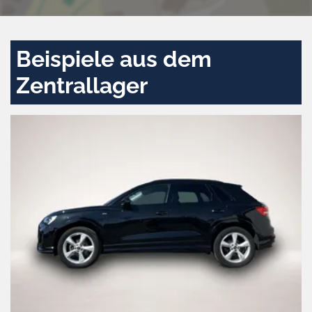
Beispiele aus dem
Zentrallager