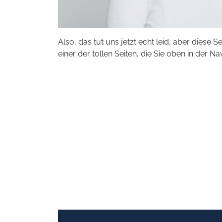
Also, das tut uns jetzt echt leid, aber diese S
einer der tollen Seiten, die Sie oben in der Na