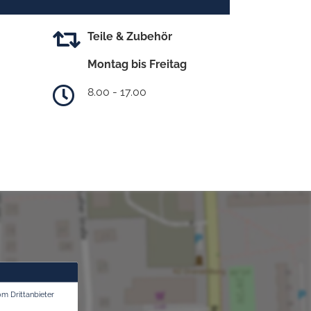
Teile & Zubehör
Montag bis Freitag
8.00 - 17.00
om Drittanbieter