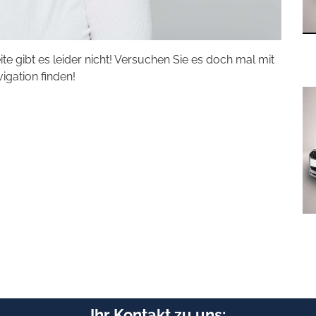
eite gibt es leider nicht! Versuchen Sie es doch mal mit
vigation finden!
Ihr Kontakt zu uns: