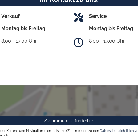
Verkauf
Service
Montag bis Freitag
Montag bis Freitag
8.00 - 17.00 Uhr
8.00 - 17.00 Uhr
Zustimmung erforderlich
g der Karten- und Navigationsdienste ist Ihre Zustimmung zu den
Datenschutzrichtlinien v
rlich.