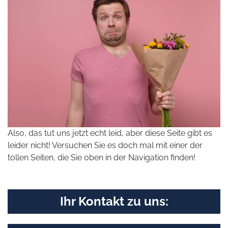
Also, das tut uns jetzt echt leid, aber diese Seite gibt es
leider nicht! Versuchen Sie es doch mal mit einer der
tollen Seiten, die Sie oben in der Navigation finden!
Ihr Kontakt zu uns: