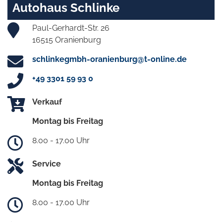
Autohaus Schlinke
Paul-Gerhardt-Str. 26
16515 Oranienburg
schlinkegmbh-oranienburg@t-online.de
+49 3301 59 93 0
Verkauf
Montag bis Freitag
8.00 - 17.00 Uhr
Service
Montag bis Freitag
8.00 - 17.00 Uhr