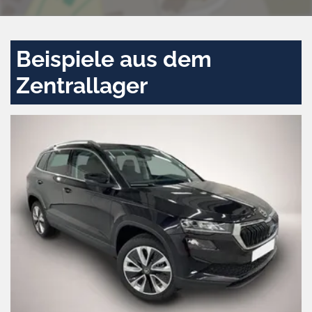
Beispiele aus dem
Zentrallager