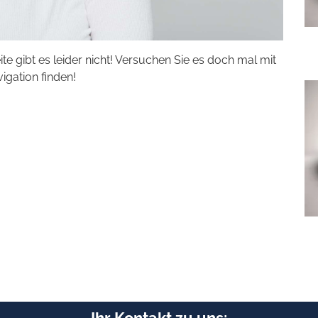
eite gibt es leider nicht! Versuchen Sie es doch mal mit
vigation finden!
Ihr Kontakt zu uns: