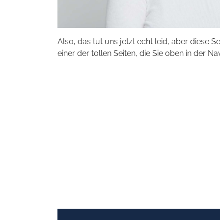
Also, das tut uns jetzt echt leid, aber diese S
einer der tollen Seiten, die Sie oben in der Na