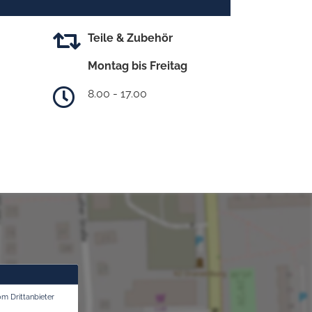
Teile & Zubehör
Montag bis Freitag
8.00 - 17.00
om Drittanbieter