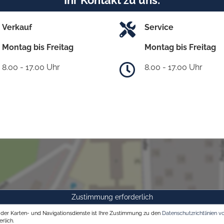
Verkauf
Service
Montag bis Freitag
Montag bis Freitag
8.00 - 17.00 Uhr
8.00 - 17.00 Uhr
Zustimmung erforderlich
g der Karten- und Navigationsdienste ist Ihre Zustimmung zu den
Datenschutzrichtlinien v
rlich.