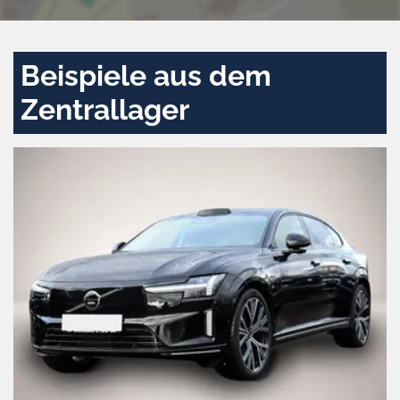
Beispiele aus dem
Zentrallager