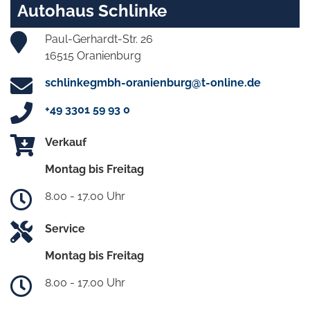
Autohaus Schlinke
Paul-Gerhardt-Str. 26
16515 Oranienburg
schlinkegmbh-oranienburg@t-online.de
+49 3301 59 93 0
Verkauf
Montag bis Freitag
8.00 - 17.00 Uhr
Service
Montag bis Freitag
8.00 - 17.00 Uhr