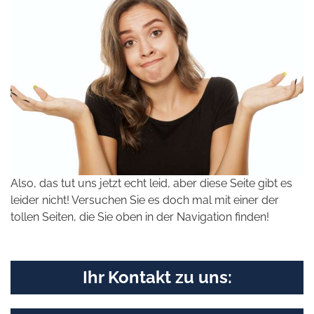
Also, das tut uns jetzt echt leid, aber diese Seite gibt es
leider nicht! Versuchen Sie es doch mal mit einer der
tollen Seiten, die Sie oben in der Navigation finden!
Ihr Kontakt zu uns: