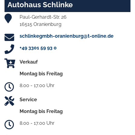
Autohaus Schlinke
Paul-Gerhardt-Str. 26
16515 Oranienburg
schlinkegmbh-oranienburg@t-online.de
+49 3301 59 93 0
Verkauf
Montag bis Freitag
8.00 - 17.00 Uhr
Service
Montag bis Freitag
8.00 - 17.00 Uhr