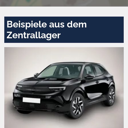
Beispiele aus dem
Zentrallager