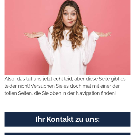
Also, das tut uns jetzt echt leid, aber diese Seite gibt es
leider nicht! Versuchen Sie es doch mal mit einer der
tollen Seiten, die Sie oben in der Navigation finden!
Ihr Kontakt zu uns: