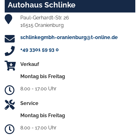
Autohaus Schlinke
Paul-Gerhardt-Str. 26
16515 Oranienburg
schlinkegmbh-oranienburg@t-online.de
+49 3301 59 93 0
Verkauf
Montag bis Freitag
8.00 - 17.00 Uhr
Service
Montag bis Freitag
8.00 - 17.00 Uhr