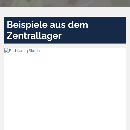
Beispiele aus dem
Zentrallager