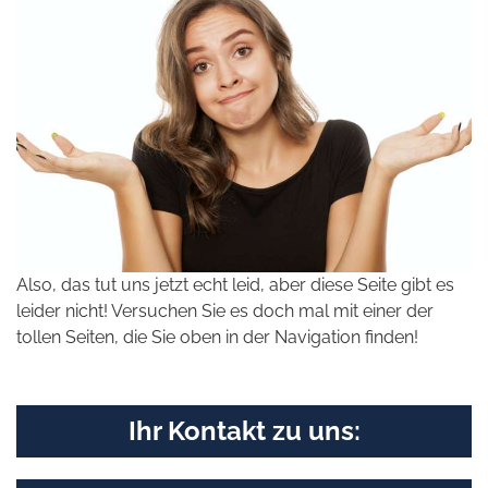
Also, das tut uns jetzt echt leid, aber diese Seite gibt es
leider nicht! Versuchen Sie es doch mal mit einer der
tollen Seiten, die Sie oben in der Navigation finden!
Ihr Kontakt zu uns: