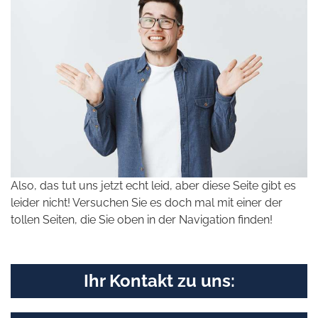
Also, das tut uns jetzt echt leid, aber diese Seite gibt es
leider nicht! Versuchen Sie es doch mal mit einer der
tollen Seiten, die Sie oben in der Navigation finden!
Ihr Kontakt zu uns: