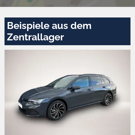
Beispiele aus dem
Zentrallager