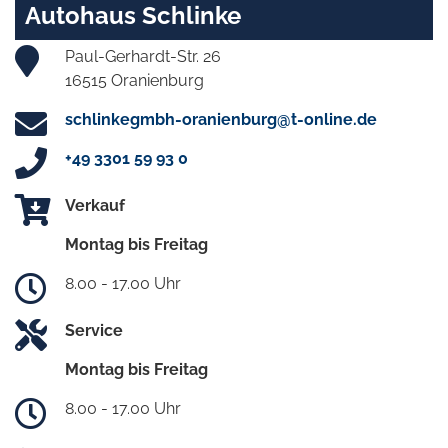
Autohaus Schlinke
Paul-Gerhardt-Str. 26
16515 Oranienburg
schlinkegmbh-oranienburg@t-online.de
+49 3301 59 93 0
Verkauf
Montag bis Freitag
8.00 - 17.00 Uhr
Service
Montag bis Freitag
8.00 - 17.00 Uhr