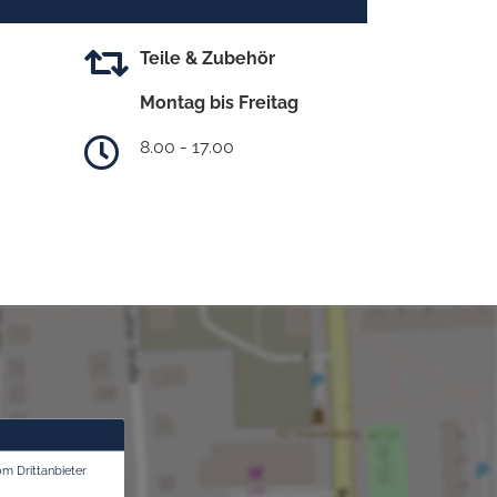
Teile & Zubehör
Montag bis Freitag
8.00 - 17.00
om Drittanbieter