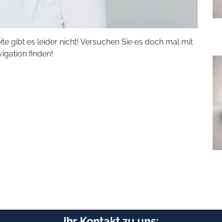
eite gibt es leider nicht! Versuchen Sie es doch mal mit
vigation finden!
Ihr Kontakt zu uns: