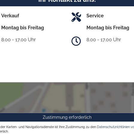
Verkauf
Service
Montag bis Freitag
Montag bis Freitag
8.00 - 17.00 Uhr
8.00 - 17.00 Uhr
Zustimmung erforderlich
g der Karten- und Navigationsdienste ist Ihre Zustimmung zu den
Datenschutzrichtlinien v
rlich.