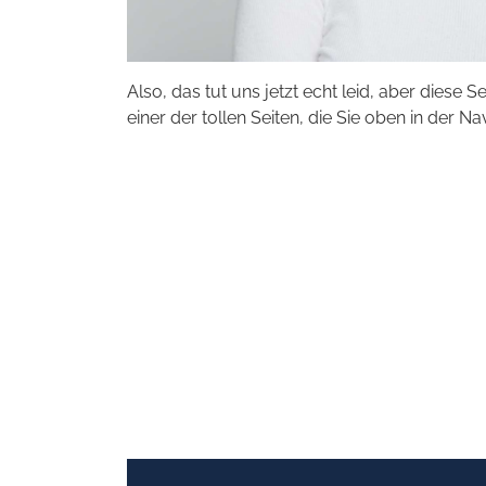
Also, das tut uns jetzt echt leid, aber diese S
einer der tollen Seiten, die Sie oben in der Na