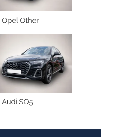
Opel Other
Audi SQ5