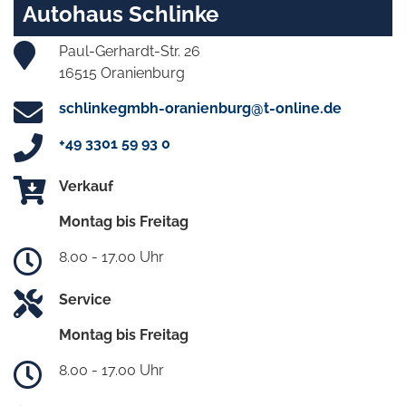
Autohaus Schlinke
Paul-Gerhardt-Str. 26
16515 Oranienburg
schlinkegmbh-oranienburg@t-online.de
+49 3301 59 93 0
Verkauf
Montag bis Freitag
8.00 - 17.00 Uhr
Service
Montag bis Freitag
8.00 - 17.00 Uhr