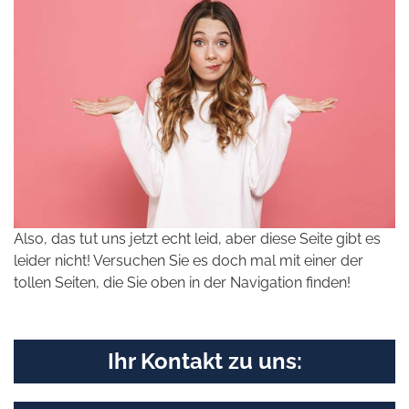
Also, das tut uns jetzt echt leid, aber diese Seite gibt es
leider nicht! Versuchen Sie es doch mal mit einer der
tollen Seiten, die Sie oben in der Navigation finden!
Ihr Kontakt zu uns: