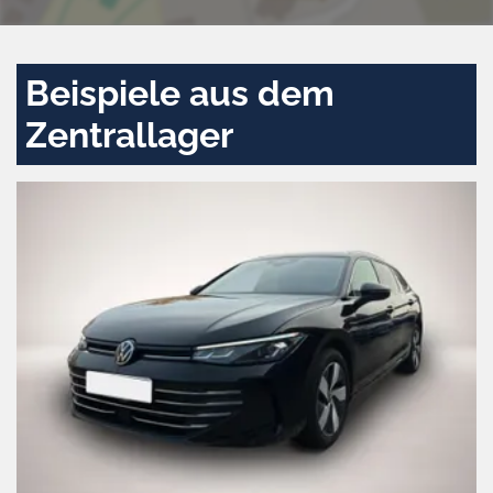
Beispiele aus dem
Zentrallager