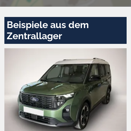
Beispiele aus dem
Zentrallager