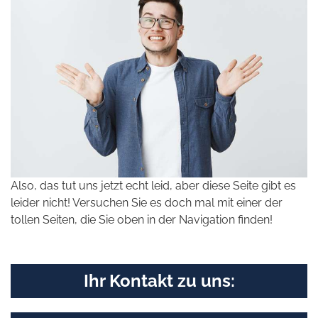
Also, das tut uns jetzt echt leid, aber diese Seite gibt es
leider nicht! Versuchen Sie es doch mal mit einer der
tollen Seiten, die Sie oben in der Navigation finden!
Ihr Kontakt zu uns: