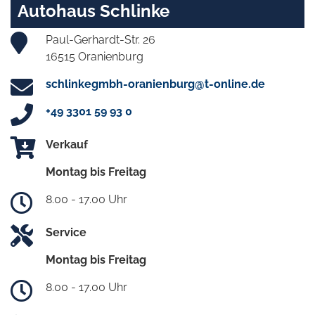
Autohaus Schlinke
Paul-Gerhardt-Str. 26
16515 Oranienburg
schlinkegmbh-oranienburg@t-online.de
+49 3301 59 93 0
Verkauf
Montag bis Freitag
8.00 - 17.00 Uhr
Service
Montag bis Freitag
8.00 - 17.00 Uhr