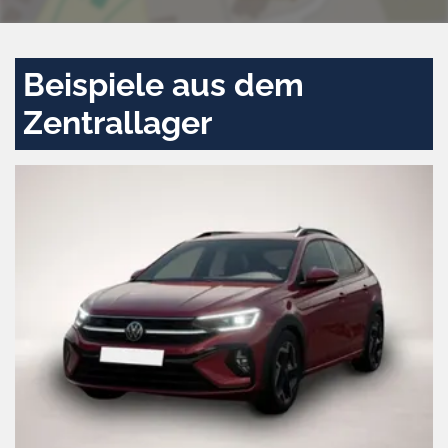
Beispiele aus dem
Zentrallager