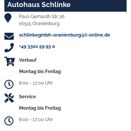
Autohaus Schlinke
Paul-Gerhardt-Str. 26
16515 Oranienburg
schlinkegmbh-oranienburg@t-online.de
+49 3301 59 93 0
Verkauf
Montag bis Freitag
8.00 - 17.00 Uhr
Service
Montag bis Freitag
8.00 - 17.00 Uhr