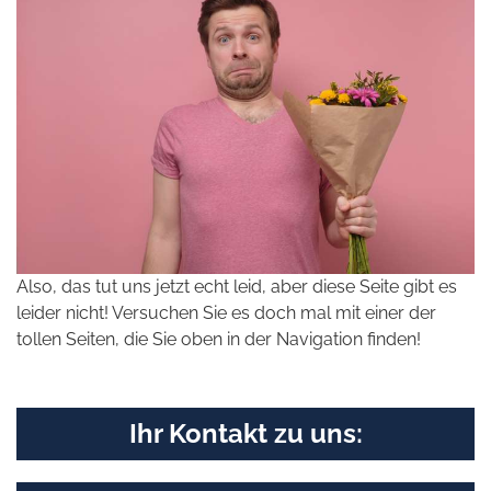
Also, das tut uns jetzt echt leid, aber diese Seite gibt es
leider nicht! Versuchen Sie es doch mal mit einer der
tollen Seiten, die Sie oben in der Navigation finden!
Ihr Kontakt zu uns: