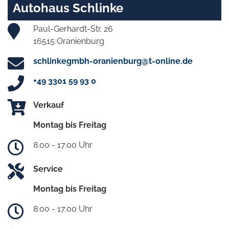
Autohaus Schlinke
Paul-Gerhardt-Str. 26
16515 Oranienburg
schlinkegmbh-oranienburg@t-online.de
+49 3301 59 93 0
Verkauf
Montag bis Freitag
8.00 - 17.00 Uhr
Service
Montag bis Freitag
8.00 - 17.00 Uhr