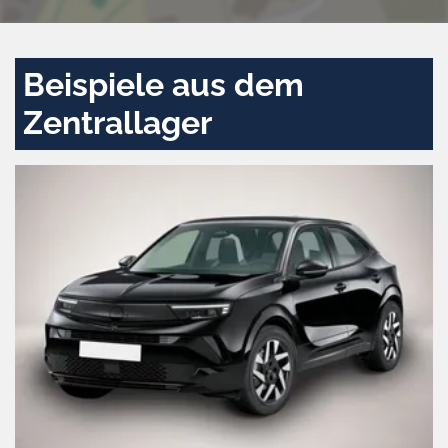
Beispiele aus dem
Zentrallager