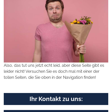
Also, das tut uns jetzt echt leid, aber diese Seite gibt es
leider nicht! Versuchen Sie es doch mal mit einer der
tollen Seiten, die Sie oben in der Navigation finden!
Ihr Kontakt zu uns: