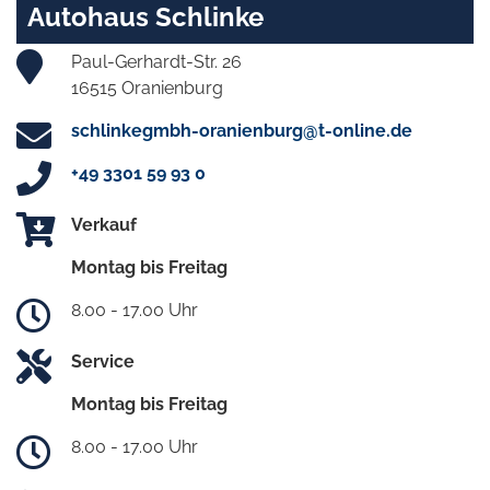
Autohaus Schlinke
Paul-Gerhardt-Str. 26
16515 Oranienburg
schlinkegmbh-oranienburg@t-online.de
+49 3301 59 93 0
Verkauf
Montag bis Freitag
8.00 - 17.00 Uhr
Service
Montag bis Freitag
8.00 - 17.00 Uhr