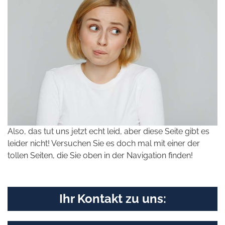
Also, das tut uns jetzt echt leid, aber diese Seite gibt es
leider nicht! Versuchen Sie es doch mal mit einer der
tollen Seiten, die Sie oben in der Navigation finden!
Ihr Kontakt zu uns: