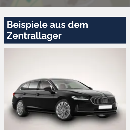
Beispiele aus dem
Zentrallager