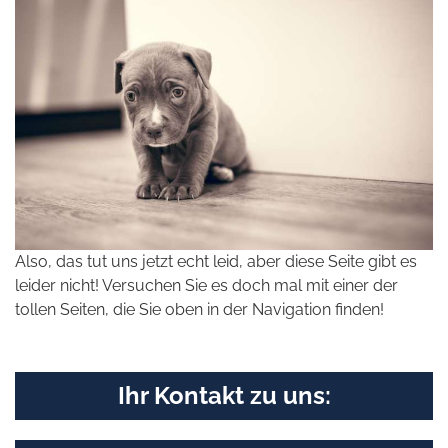
Also, das tut uns jetzt echt leid, aber diese Seite gibt es
leider nicht! Versuchen Sie es doch mal mit einer der
tollen Seiten, die Sie oben in der Navigation finden!
Ihr Kontakt zu uns: