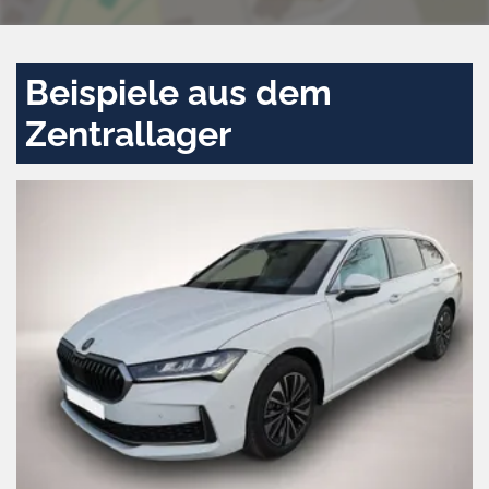
Beispiele aus dem
Zentrallager