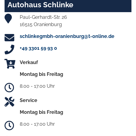
Autohaus Schlinke
Paul-Gerhardt-Str. 26
16515 Oranienburg
schlinkegmbh-oranienburg@t-online.de
+49 3301 59 93 0
Verkauf
Montag bis Freitag
8.00 - 17.00 Uhr
Service
Montag bis Freitag
8.00 - 17.00 Uhr