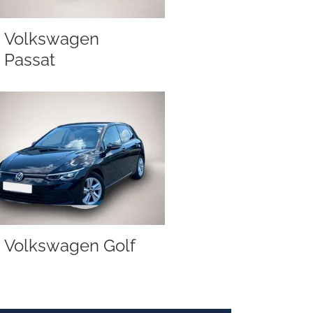
Volkswagen
Passat
Volkswagen Golf