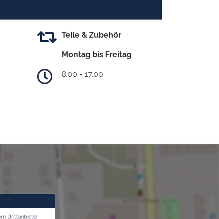
Teile & Zubehör
Montag bis Freitag
8.00 - 17.00
om Drittanbieter