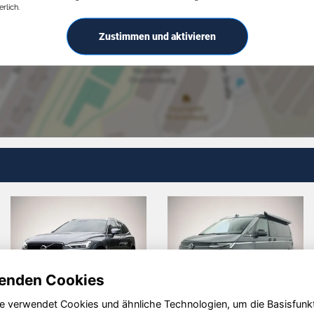
rlich.
Zustimmen und aktivieren
enden Cookies
e verwendet Cookies und ähnliche Technologien, um die Basisfunk