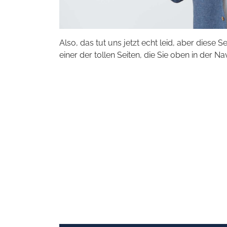
Also, das tut uns jetzt echt leid, aber diese S
einer der tollen Seiten, die Sie oben in der Na