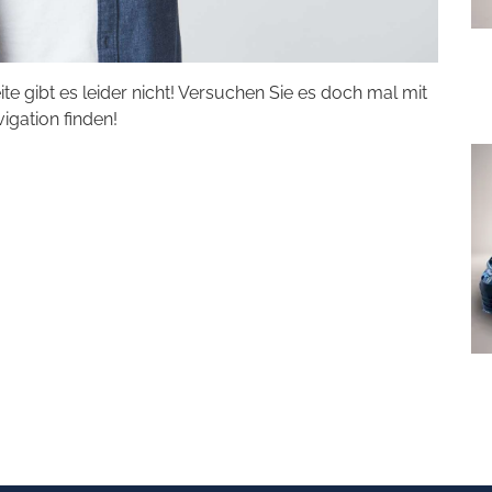
eite gibt es leider nicht! Versuchen Sie es doch mal mit
vigation finden!