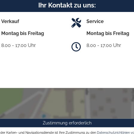
Ihr Kontakt zu uns:
Verkauf
Service
Montag bis Freitag
Montag bis Freitag
8.00 - 17.00 Uhr
8.00 - 17.00 Uhr
Zustimmung erforderlich
g der Karten- und Navigationsdienste ist Ihre Zustimmung zu den
Datenschutzrichtlinien v