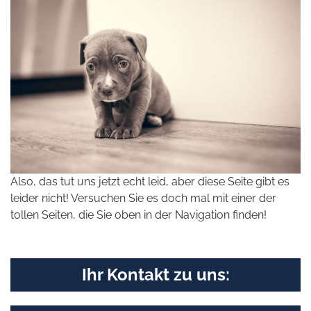
Also, das tut uns jetzt echt leid, aber diese Seite gibt es
leider nicht! Versuchen Sie es doch mal mit einer der
tollen Seiten, die Sie oben in der Navigation finden!
Ihr Kontakt zu uns: