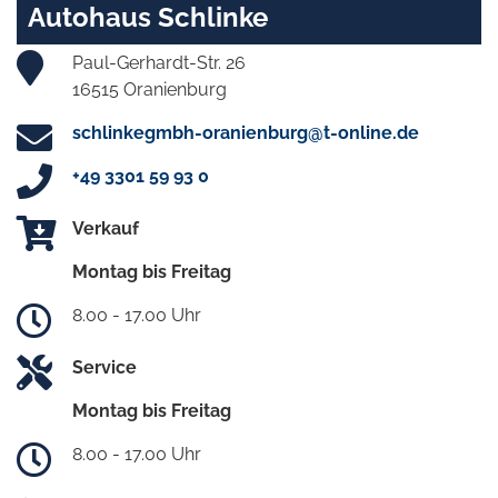
Autohaus Schlinke
Paul-Gerhardt-Str. 26
16515 Oranienburg
schlinkegmbh-oranienburg@t-online.de
+49 3301 59 93 0
Verkauf
Montag bis Freitag
8.00 - 17.00 Uhr
Service
Montag bis Freitag
8.00 - 17.00 Uhr