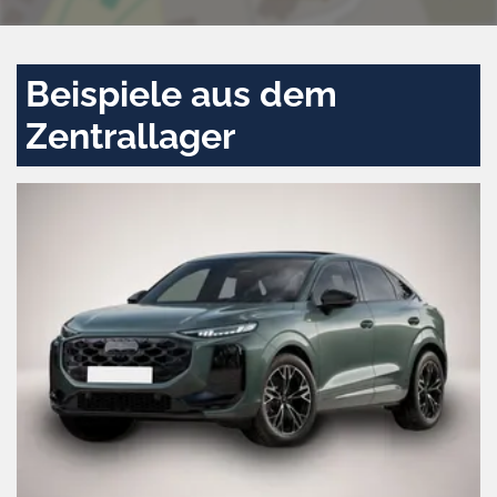
Beispiele aus dem
Zentrallager