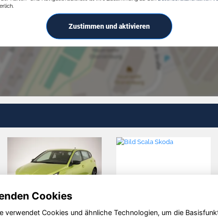
rlich.
Zustimmen und aktivieren
enden Cookies
e verwendet Cookies und ähnliche Technologien, um die Basisfunk