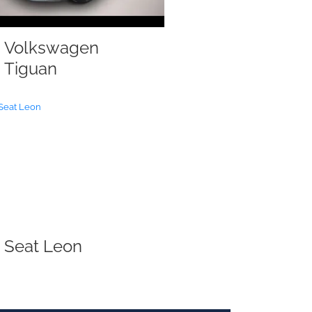
Volkswagen
Tiguan
Seat Leon