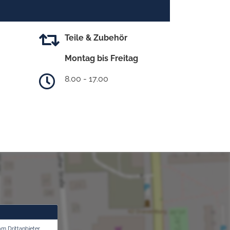
Teile & Zubehör
Montag bis Freitag
8.00 - 17.00
om Drittanbieter