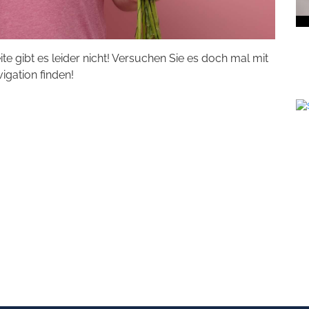
eite gibt es leider nicht! Versuchen Sie es doch mal mit
vigation finden!