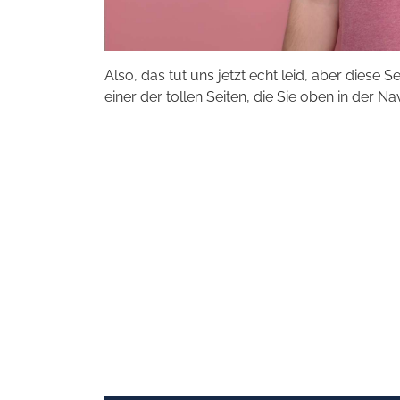
Also, das tut uns jetzt echt leid, aber diese S
einer der tollen Seiten, die Sie oben in der Na