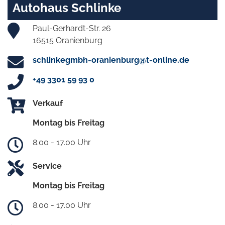
Autohaus Schlinke
Paul-Gerhardt-Str. 26
16515 Oranienburg
schlinkegmbh-oranienburg@t-online.de
+49 3301 59 93 0
Verkauf
Montag bis Freitag
8.00 - 17.00 Uhr
Service
Montag bis Freitag
8.00 - 17.00 Uhr