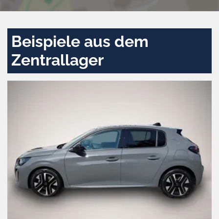
Beispiele aus dem
Zentrallager