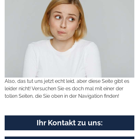
Also, das tut uns jetzt echt leid, aber diese Seite gibt es
leider nicht! Versuchen Sie es doch mal mit einer der
tollen Seiten, die Sie oben in der Navigation finden!
Ihr Kontakt zu uns: