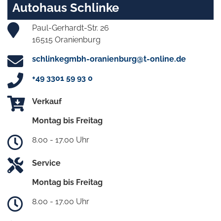
Autohaus Schlinke
Paul-Gerhardt-Str. 26
16515 Oranienburg
schlinkegmbh-oranienburg@t-online.de
+49 3301 59 93 0
Verkauf
Montag bis Freitag
8.00 - 17.00 Uhr
Service
Montag bis Freitag
8.00 - 17.00 Uhr