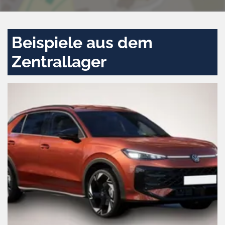
Beispiele aus dem
Zentrallager