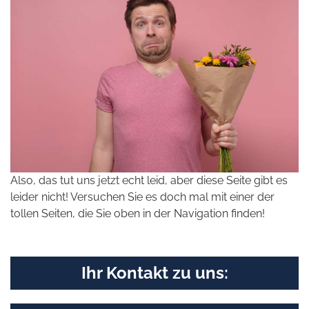
Also, das tut uns jetzt echt leid, aber diese Seite gibt es
leider nicht! Versuchen Sie es doch mal mit einer der
tollen Seiten, die Sie oben in der Navigation finden!
Ihr Kontakt zu uns: