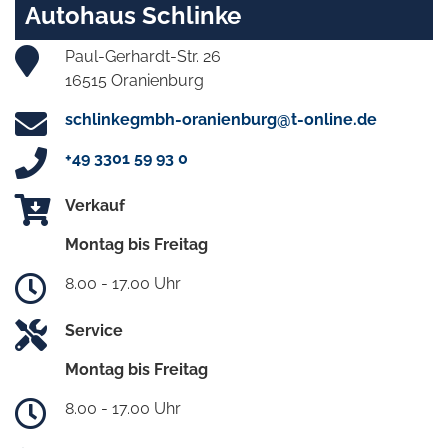
Autohaus Schlinke
Paul-Gerhardt-Str. 26
16515 Oranienburg
schlinkegmbh-oranienburg@t-online.de
+49 3301 59 93 0
Verkauf
Montag bis Freitag
8.00 - 17.00 Uhr
Service
Montag bis Freitag
8.00 - 17.00 Uhr