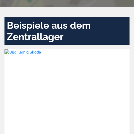
Beispiele aus dem
Zentrallager