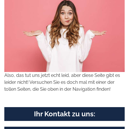
Also, das tut uns jetzt echt leid, aber diese Seite gibt es
leider nicht! Versuchen Sie es doch mal mit einer der
tollen Seiten, die Sie oben in der Navigation finden!
Ihr Kontakt zu uns: