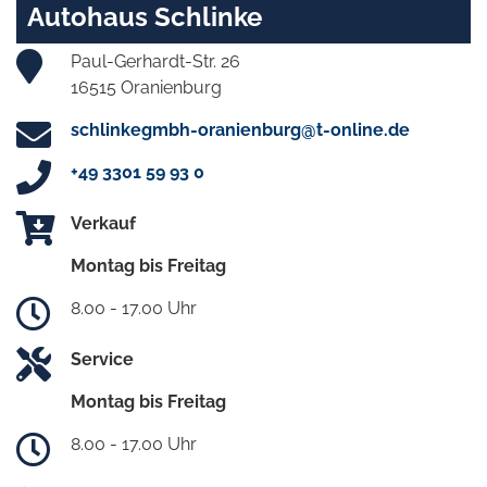
Autohaus Schlinke
Paul-Gerhardt-Str. 26
16515 Oranienburg
schlinkegmbh-oranienburg@t-online.de
+49 3301 59 93 0
Verkauf
Montag bis Freitag
8.00 - 17.00 Uhr
Service
Montag bis Freitag
8.00 - 17.00 Uhr