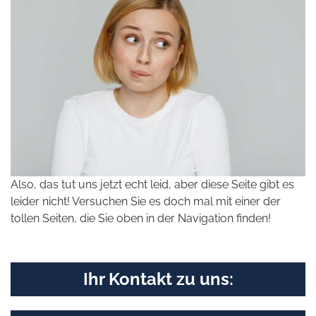
Also, das tut uns jetzt echt leid, aber diese Seite gibt es
leider nicht! Versuchen Sie es doch mal mit einer der
tollen Seiten, die Sie oben in der Navigation finden!
Ihr Kontakt zu uns: