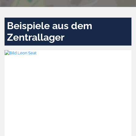
Beispiele aus dem
Zentrallager