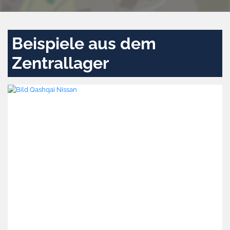
Beispiele aus dem
Zentrallager