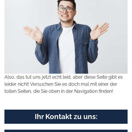
Also, das tut uns jetzt echt leid, aber diese Seite gibt es
leider nicht! Versuchen Sie es doch mal mit einer der
tollen Seiten, die Sie oben in der Navigation finden!
Ihr Kontakt zu uns: