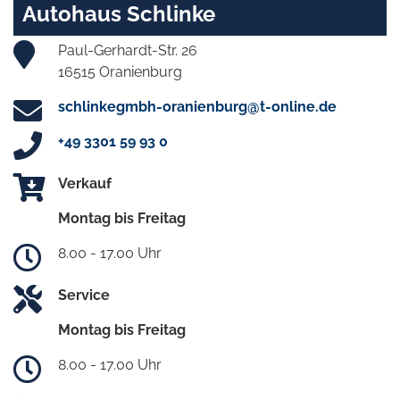
Autohaus Schlinke
Paul-Gerhardt-Str. 26
16515 Oranienburg
schlinkegmbh-oranienburg@t-online.de
+49 3301 59 93 0
Verkauf
Montag bis Freitag
8.00 - 17.00 Uhr
Service
Montag bis Freitag
8.00 - 17.00 Uhr