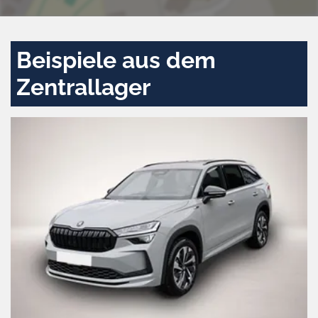
Beispiele aus dem
Zentrallager