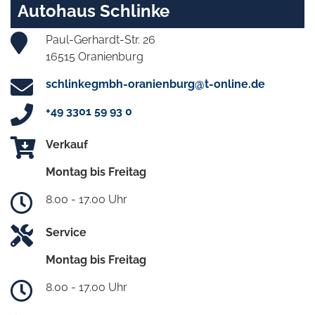
Autohaus Schlinke
Paul-Gerhardt-Str. 26
16515 Oranienburg
schlinkegmbh-oranienburg@t-online.de
+49 3301 59 93 0
Verkauf
Montag bis Freitag
8.00 - 17.00 Uhr
Service
Montag bis Freitag
8.00 - 17.00 Uhr