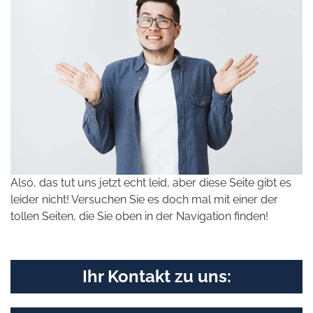
Also, das tut uns jetzt echt leid, aber diese Seite gibt es
leider nicht! Versuchen Sie es doch mal mit einer der
tollen Seiten, die Sie oben in der Navigation finden!
Ihr Kontakt zu uns: